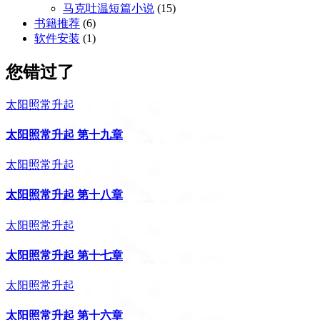
马克吐温短篇小说
(15)
书籍推荐
(6)
软件安装
(1)
您错过了
太阳照常升起
太阳照常升起 第十九章
太阳照常升起
太阳照常升起 第十八章
太阳照常升起
太阳照常升起 第十七章
太阳照常升起
太阳照常升起 第十六章