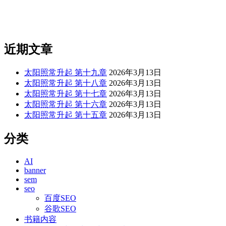
近期文章
太阳照常升起 第十九章
2026年3月13日
太阳照常升起 第十八章
2026年3月13日
太阳照常升起 第十七章
2026年3月13日
太阳照常升起 第十六章
2026年3月13日
太阳照常升起 第十五章
2026年3月13日
分类
AI
banner
sem
seo
百度SEO
谷歌SEO
书籍内容