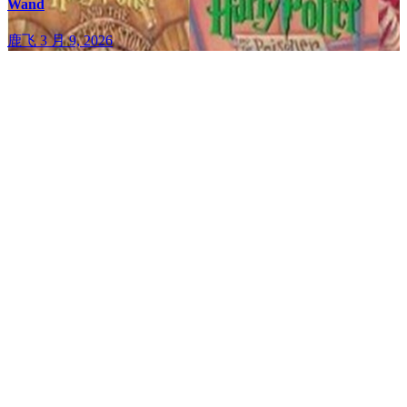
Wand
鹿飞
3 月 9, 2026