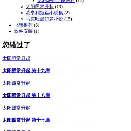
哈利波特与魔法石
(17)
太阳照常升起
(19)
欧亨利短篇小说集
(2)
马克吐温短篇小说
(15)
书籍推荐
(6)
软件安装
(1)
您错过了
太阳照常升起
太阳照常升起 第十九章
太阳照常升起
太阳照常升起 第十八章
太阳照常升起
太阳照常升起 第十七章