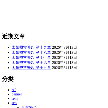
近期文章
太阳照常升起 第十九章
2026年3月13日
太阳照常升起 第十八章
2026年3月13日
太阳照常升起 第十七章
2026年3月13日
太阳照常升起 第十六章
2026年3月13日
太阳照常升起 第十五章
2026年3月13日
分类
AI
banner
sem
seo
百度SEO