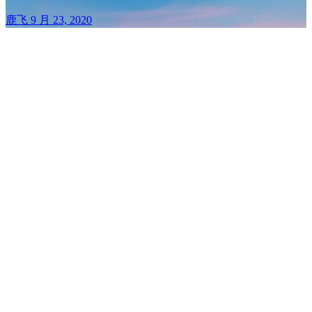
鹿飞
9 月 23, 2020