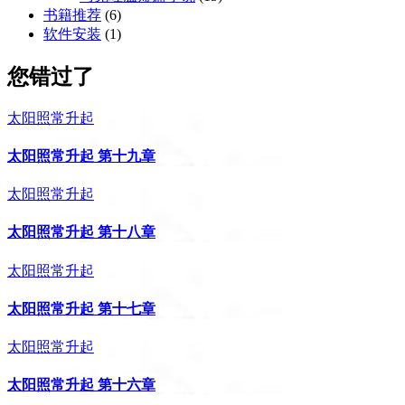
书籍推荐
(6)
软件安装
(1)
您错过了
太阳照常升起
太阳照常升起 第十九章
太阳照常升起
太阳照常升起 第十八章
太阳照常升起
太阳照常升起 第十七章
太阳照常升起
太阳照常升起 第十六章