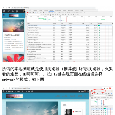
所谓的本地测速就是使用浏览器（推荐使用谷歌浏览器，火狐
看的难受，IE呵呵呵）。按F12键实现页面在线编辑选择
network的模式，如下图