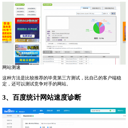
网站测速
这种方法是比较推荐的毕竟第三方测试，比自己的客户端稳
定，还可以测试竞争对手的网站。
3、百度统计网站速度诊断