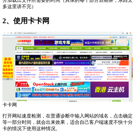
分加载出文件所需要的时间（具体的每个部分后期讲，东西太
多这里讲不完）
2、使用卡卡网
卡卡网
打开网站速度检测，在普通诊断中输入网站的域名，点击确定
等一部分时间，就会出来效果，适合自己客户端速度不快十分
卡的情况下使用这种情况。