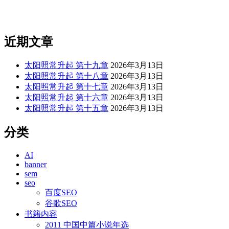
近期文章
太阳照常升起 第十九章
2026年3月13日
太阳照常升起 第十八章
2026年3月13日
太阳照常升起 第十七章
2026年3月13日
太阳照常升起 第十六章
2026年3月13日
太阳照常升起 第十五章
2026年3月13日
分类
AI
banner
sem
seo
百度SEO
谷歌SEO
书籍内容
2011 中国中篇小说年选