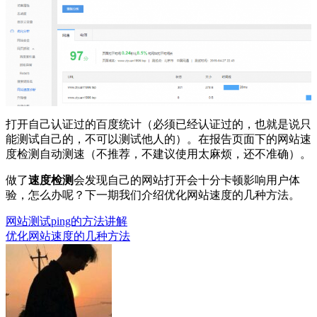
打开自己认证过的百度统计（必须已经认证过的，也就是说只
能测试自己的，不可以测试他人的）。在报告页面下的网站速
度检测自动测速（不推荐，不建议使用太麻烦，还不准确）。
做了
速度检测
会发现自己的网站打开会十分卡顿影响用户体
验，怎么办呢？下一期我们介绍优化网站速度的几种方法。
网站测试ping的方法讲解
文
优化网站速度的几种方法
章
导
航