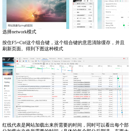
选择network模式
按住F5+Ctrl这个组合键，这个组合键的意思清除缓存，并且
刷新页面。得到下图这种模式
红线代表是网站加载出来所需要的时间，同时可以看出每个部