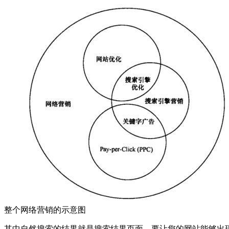
整个网络营销的示意图
其中自然搜索的结果就是搜索结果页面，要让您的网站能够出