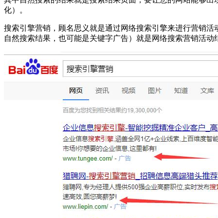
化）。
搜索引擎营销，顾名思义就是通过网络搜索引擎来进行营销活
自然搜索结果，也可能是关键字广告）就是网络搜索营销活动