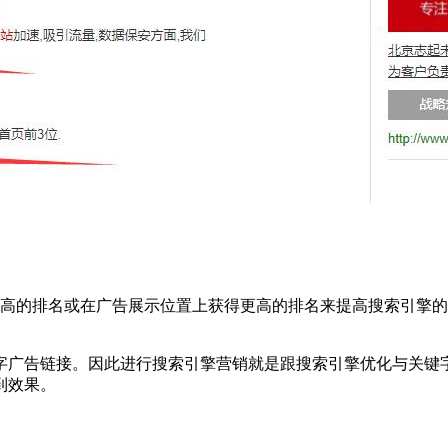
得更高的排名或在广告展示位置上获得更高的排名来提高搜索引擎
字广告链接。因此进行搜索引擎营销就是跟搜索引擎优化与关键
到效果。