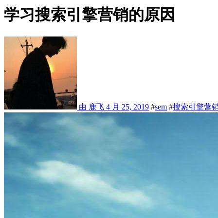
学习搜索引擎营销的原因
由 鹿飞
4 月 25, 2019
#
sem
#
搜索引擎营