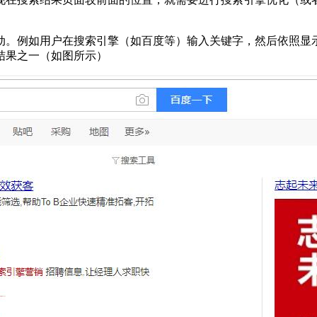
动。例如用户在搜索引擎（如百度等）输入关键字，然后依照显
结果之一（如图所示）