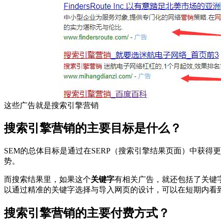
这些广告就是搜索引擎营销
搜索引擎营销的主要目标是什么？
SEM的总体目标是通过在SERP（搜索引擎结果页面）中获
势。
而搜索结果里，如果这个
关键字
有相关广告，就还包括了关键
以通过精准的关键字选择与导入网页的设计，可以在短期内看
搜索引擎营销的主要付费方式？