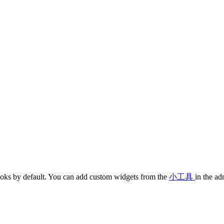
oks by default. You can add custom widgets from the
小工具
in the ad