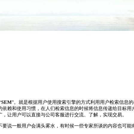
“
SEM
”。就是根据用户使用搜索引擎的方式利用用户检索信息
的依赖和使用习惯，在人们检索信息的时候将信息传递给目标用
广，让用户可以直接与公司客服进行交流、了解，实现交易。
不要说一般用户会满头雾水，有时候一些专家所谈的内容也可能