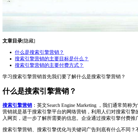
文章目录
[隐藏]
什么是搜索引擎营销？
搜索引擎营销的主要目标是什么？
搜索引擎营销的主要付费方式？
学习搜索引擎营销首先我们要了解什么是搜索引擎营销？
什么是搜索引擎营销？
搜索引擎营销
：英文Search Engine Marketing ，我们通常简称为
营销就是基于搜索引擎平台的网络营销，利用人们对搜索引擎
入网页，进一步了解所需要的信息。企业通过搜索引擎付费推
搜索引擎营销、搜索引擎优化与关键词广告到底有什么不同？