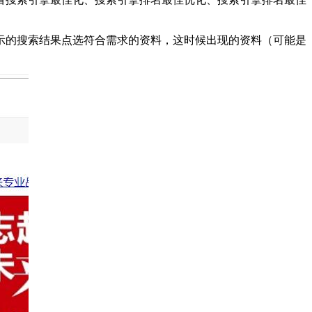
示的搜索结果点选符合需求的资料，这时候出现的资料（可能是