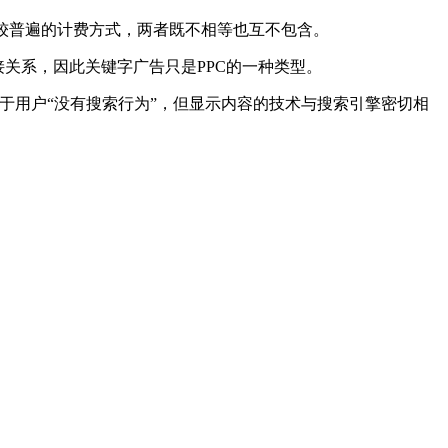
告一种较普遍的计费方式，两者既不相等也互不包含。
关系，因此关键字广告只是PPC的一种类型。
于用户“没有搜索行为”，但显示内容的技术与搜索引擎密切相