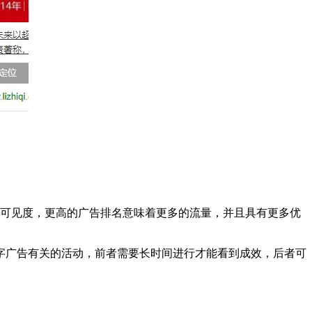
的可见度，更高的广告排名意味着更多的流量，并且具有更多优
字广告有关的活动，前者需要长时间进行才能看到成效，后者可