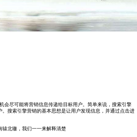
的机会尽可能将营销信息传递给目标用户。简单来说，搜索引擎
户。搜索引擎营销的基本思想是让用户发现信息，并通过点击进
南辕北辙，我们一一来解释清楚