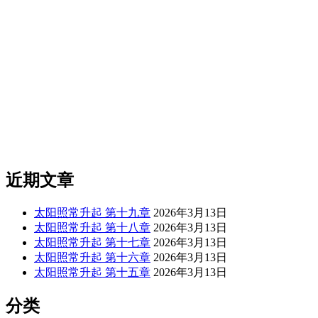
近期文章
太阳照常升起 第十九章
2026年3月13日
太阳照常升起 第十八章
2026年3月13日
太阳照常升起 第十七章
2026年3月13日
太阳照常升起 第十六章
2026年3月13日
太阳照常升起 第十五章
2026年3月13日
分类