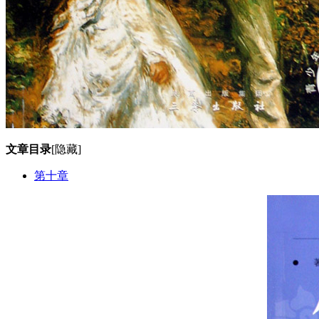
文章目录
[隐藏]
第十章