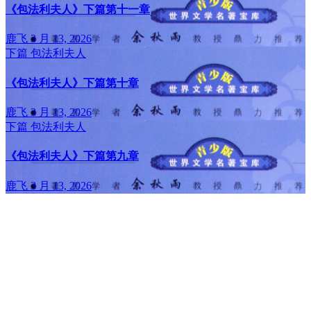
《包法利夫人》下篇第十一章
鹿飞
3 月 13, 2026
下篇
包法利夫人
《包法利夫人》下篇第十章
鹿飞
3 月 13, 2026
下篇
包法利夫人
《包法利夫人》下篇第九章
鹿飞
3 月 13, 2026